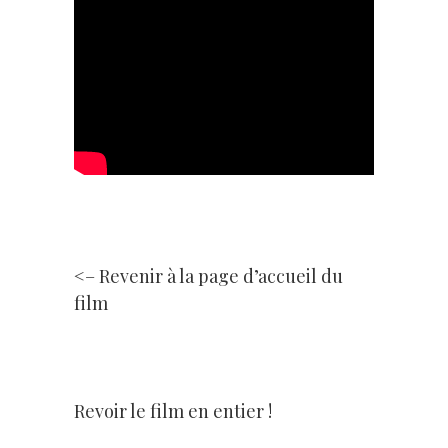
<– Revenir à la page d’accueil du
film
Revoir le film en entier !