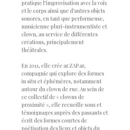
pratique l’improvisation avec la voix
et le corps ainsi que d’autres objets
sonores, en tant que performeuse,
musicienne pluri-instrumentiste et
clown, au service de différentes
créations, principalement
théâtrales.
En 2011, elle crée ar.ZAP.ar,
compagnie qui explore des formes
in situ et éphémères, notamment
autour du clown de rue. Au sein de
ce collectif de « clowns de
proximité », elle recueille sons et
témoignages auprès des passants et
écrit des formes courtes de
poétisation des lieux et objets du