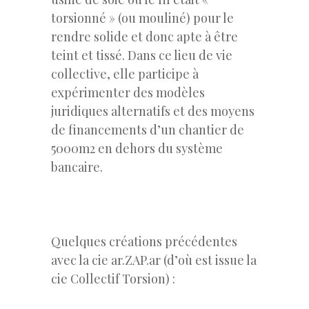
torsionné » (ou mouliné) pour le
rendre solide et donc apte à être
teint et tissé. Dans ce lieu de vie
collective, elle participe à
expérimenter des modèles
juridiques alternatifs et des moyens
de financements d’un chantier de
5000m2 en dehors du système
bancaire.
Quelques créations précédentes
avec la cie ar.ZAP.ar (d’où est issue la
cie Collectif Torsion) :