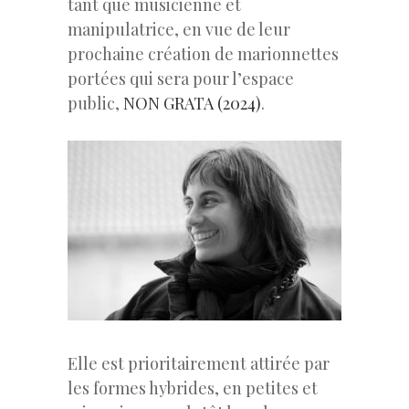
tant que musicienne et
manipulatrice, en vue de leur
prochaine création de marionnettes
portées qui sera pour l’espace
public,
NON GRATA (2024)
.
Elle est prioritairement attirée par
les formes hybrides, en petites et