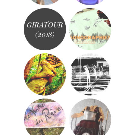
GIRATOUR
(2018)